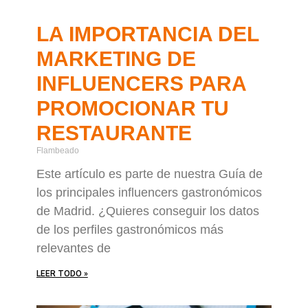
LA IMPORTANCIA DEL
MARKETING DE
INFLUENCERS PARA
PROMOCIONAR TU
RESTAURANTE
Flambeado
Este artículo es parte de nuestra Guía de
los principales influencers gastronómicos
de Madrid. ¿Quieres conseguir los datos
de los perfiles gastronómicos más
relevantes de
LEER TODO »