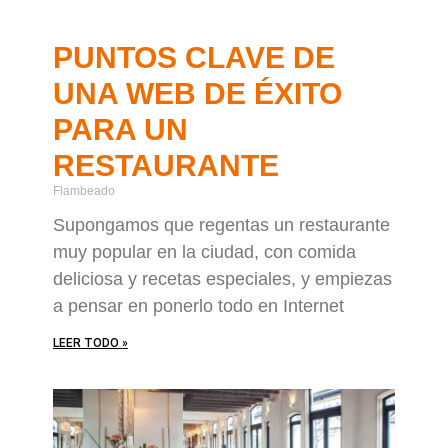
PUNTOS CLAVE DE
UNA WEB DE ÉXITO
PARA UN
RESTAURANTE
Flambeado
Supongamos que regentas un restaurante
muy popular en la ciudad, con comida
deliciosa y recetas especiales, y empiezas
a pensar en ponerlo todo en Internet
LEER TODO »