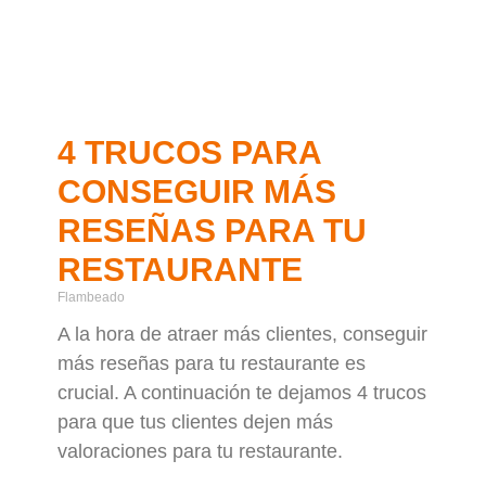
4 TRUCOS PARA
CONSEGUIR MÁS
RESEÑAS PARA TU
RESTAURANTE
Flambeado
A la hora de atraer más clientes, conseguir
más reseñas para tu restaurante es
crucial. A continuación te dejamos 4 trucos
para que tus clientes dejen más
valoraciones para tu restaurante.