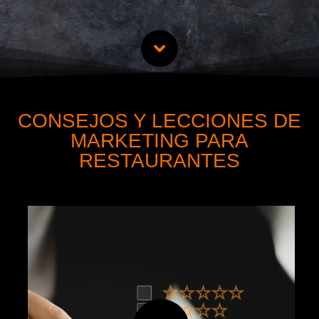
CONSEJOS Y LECCIONES DE
MARKETING PARA
RESTAURANTES