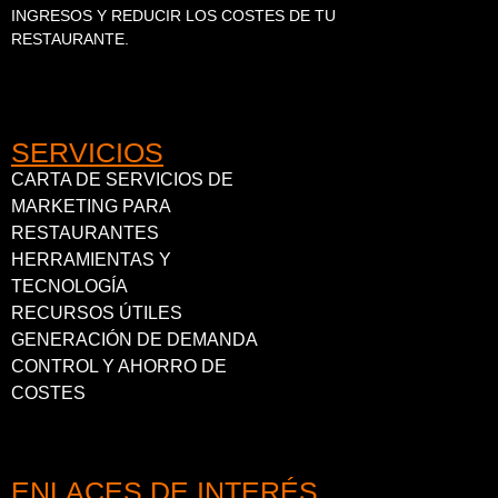
INGRESOS Y REDUCIR LOS COSTES DE TU
RESTAURANTE.
SERVICIOS
CARTA DE SERVICIOS DE
MARKETING PARA
RESTAURANTES
HERRAMIENTAS Y
TECNOLOGÍA
RECURSOS ÚTILES
GENERACIÓN DE DEMANDA
CONTROL Y AHORRO DE
COSTES
ENLACES DE INTERÉS