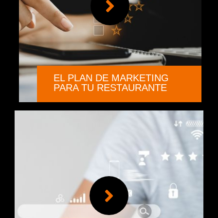
EL PLAN DE MARKETING
PARA TU RESTAURANTE