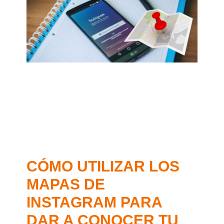
CÓMO UTILIZAR LOS
MAPAS DE
INSTAGRAM PARA
DAR A CONOCER TU