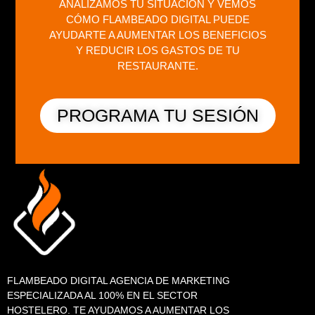
ANALIZAMOS TU SITUACIÓN Y VEMOS
CÓMO FLAMBEADO DIGITAL PUEDE
AYUDARTE A AUMENTAR LOS BENEFICIOS
Y REDUCIR LOS GASTOS DE TU
RESTAURANTE.
PROGRAMA TU SESIÓN
FLAMBEADO DIGITAL AGENCIA DE MARKETING
ESPECIALIZADA AL 100% EN EL SECTOR
HOSTELERO. TE AYUDAMOS A AUMENTAR LOS