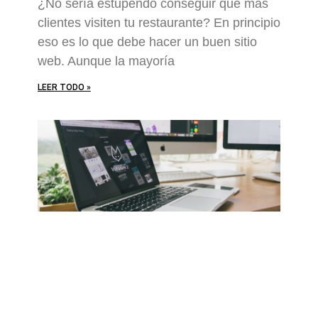
¿No sería estupendo conseguir que más
clientes visiten tu restaurante? En principio
eso es lo que debe hacer un buen sitio
web. Aunque la mayoría
LEER TODO »