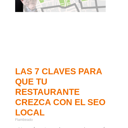
LAS 7 CLAVES PARA
QUE TU
RESTAURANTE
CREZCA CON EL SEO
LOCAL
Flambeado