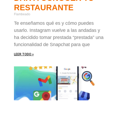
RESTAURANTE
Flambeado
Te enseñamos qué es y cómo puedes
usarlo. Instagram vuelve a las andadas y
ha decidido tomar prestada “prestada” una
funcionalidad de Snapchat para que
LEER TODO »