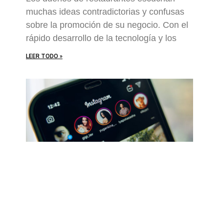
muchas ideas contradictorias y confusas
sobre la promoción de su negocio. Con el
rápido desarrollo de la tecnología y los
LEER TODO »