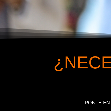
¿NECE
PONTE EN