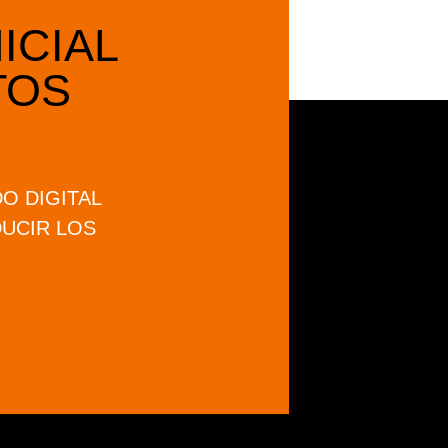
NICIAL
TOS
O DIGITAL
DUCIR LOS