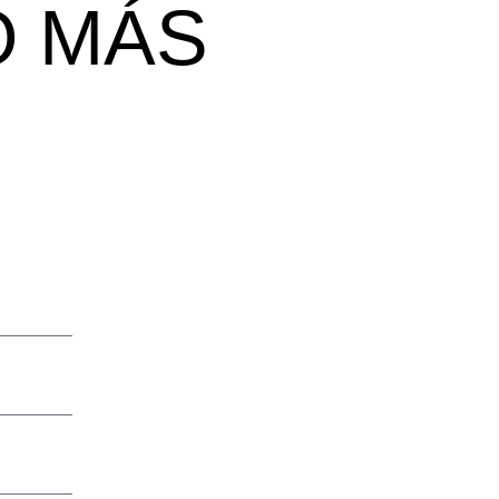
O MÁS