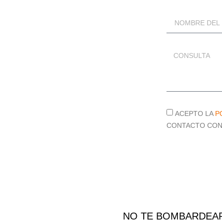
ACEPTO LA
P
CONTACTO CON
NO TE BOMBARDEAR