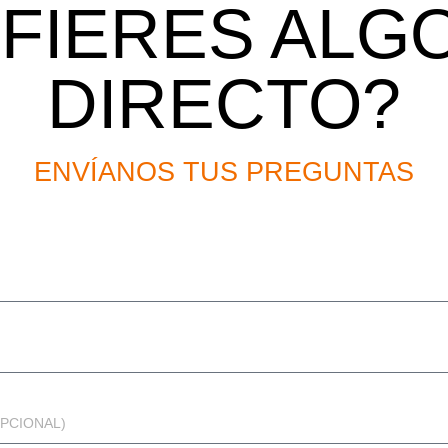
FIERES ALG
DIRECTO?
ENVÍANOS TUS PREGUNTAS