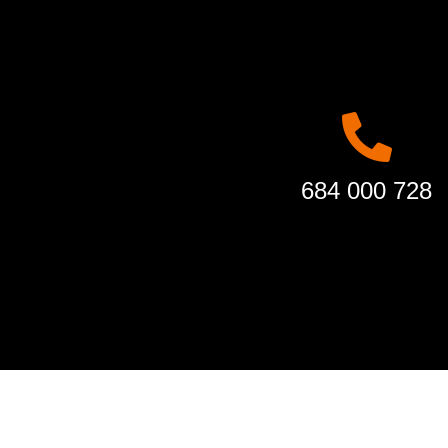
684 000 728