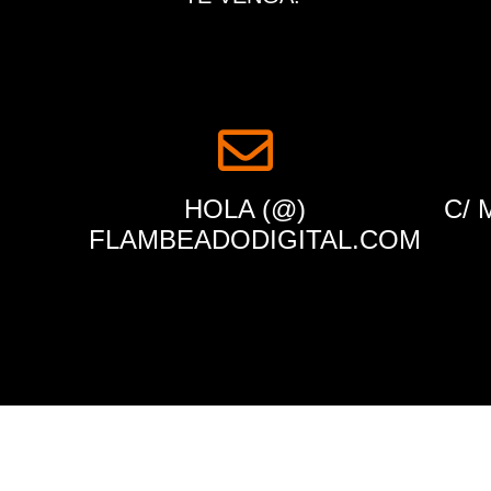
HOLA (@)
C/ 
FLAMBEADODIGITAL.COM