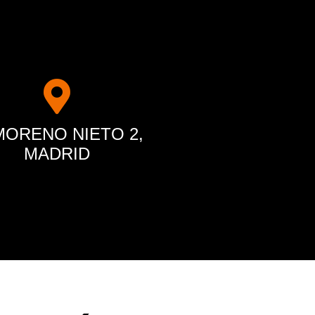
MORENO NIETO 2,
MADRID