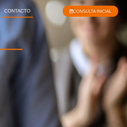
CONTACTO
CONSULTA INICIAL