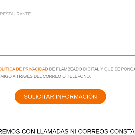
OLÍTICA DE PRIVACIDAD
DE FLAMBEADO DIGITAL Y QUE SE PONG
MIGO A TRAVÉS DEL CORREO O TELÉFONO.
SOLICITAR INFORMACIÓN
EMOS CON LLAMADAS NI CORREOS CONSTA