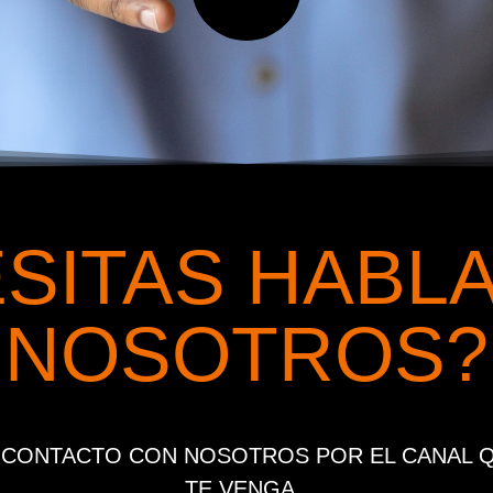
SITAS HABL
NOSOTROS?
 CONTACTO CON NOSOTROS POR EL CANAL 
TE VENGA.