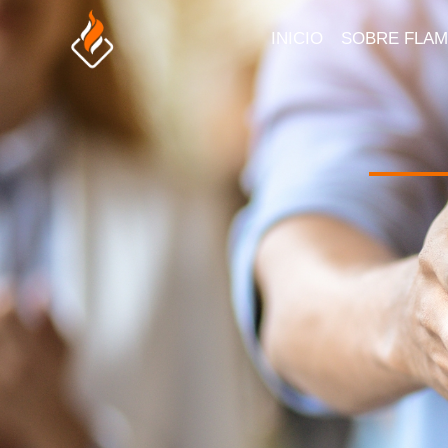
INICIO
SOBRE FLA