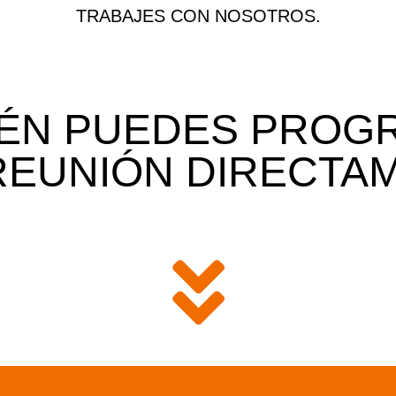
TRABAJES CON NOSOTROS.
IÉN PUEDES PROG
REUNIÓN DIRECTA