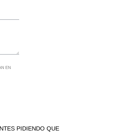
AN EN
NTES PIDIENDO QUE