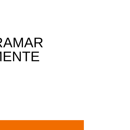
RAMAR
MENTE