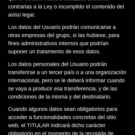
contrarias a la Ley o incumplido el contenido del
aviso legal.
Los datos del Usuario podrán comunicarse a
otras empresas del grupo, si las hubiese, para
fines administrativos internos que podrían
suponer un tratamiento de esos datos.
Los datos personales del Usuario podrán
transferirse a un tercer país o a una organización
internacional, pero se le deberá informar cuando
se vaya a producir esa transferencia, y de las
condiciones de la misma y del destinatario.
Cuando algunos datos sean obligatorios para
acceder a funcionalidades concretas del sitio
web, el TITULAR indicará dicho carácter
obligatorio en el momento de la recogida de