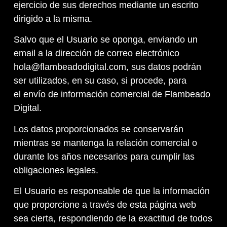
ejercicio de sus derechos mediante un escrito
dirigido a la misma.
Salvo que el Usuario se oponga, enviando un
email a la dirección de correo electrónico
hola@flambeadodigital.com, sus datos podrán
ser utilizados, en su caso, si procede, para
el envío de información comercial de Flambeado
Digital.
Los datos proporcionados se conservarán
mientras se mantenga la relación comercial o
durante los años necesarios para cumplir las
obligaciones legales.
El Usuario es responsable de que la información
que proporcione a través de esta página web
sea cierta, respondiendo de la exactitud de todos