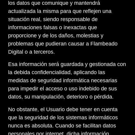
los datos que comunique y mantendrá
actualizada la misma para que reflejen una
situación real, siendo responsable de
informaciones falsas o inexactas que
proporcione y de los daños, molestias y
problemas que pudieran causar a Flambeado
Digital o a terceros.
Esa información será guardada y gestionada con
la debida confidencialidad, aplicando las
medidas de seguridad informática necesarias
para impedir el acceso o uso indebido de sus
datos, su manipulación, deterioro o pérdida.
No obstante, el Usuario debe tener en cuenta
que la seguridad de los sistemas informáticos
nunca es absoluta. Cuando se facilitan datos
personales por internet, dicha información