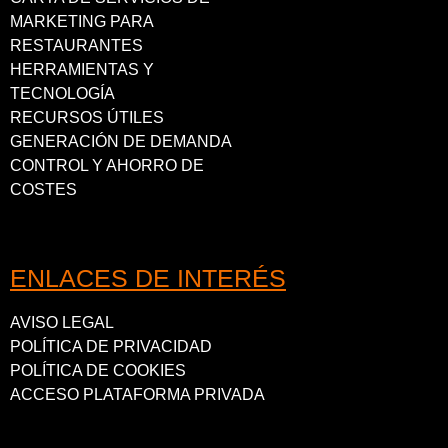
MARKETING PARA
RESTAURANTES
HERRAMIENTAS Y
TECNOLOGÍA
RECURSOS ÚTILES
GENERACIÓN DE DEMANDA
CONTROL Y AHORRO DE
COSTES
ENLACES DE INTERÉS
AVISO LEGAL
POLÍTICA DE PRIVACIDAD
POLÍTICA DE COOKIES
ACCESO PLATAFORMA PRIVADA