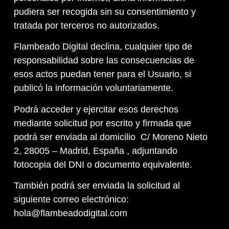
pudiera ser recogida sin su consentimiento y
tratada por terceros no autorizados.
Flambeado Digital declina, cualquier tipo de
responsabilidad sobre las consecuencias de
esos actos puedan tener para el Usuario, si
publicó la información voluntariamente.
Podrá acceder y ejercitar esos derechos
mediante solicitud por escrito y firmada que
podrá ser enviada al domicilio C/ Moreno Nieto
2, 28005 – Madrid, España , adjuntando
fotocopia del DNI o documento equivalente.
También podrá ser enviada la solicitud al
siguiente correo electrónico:
hola@flambeadodigital.com