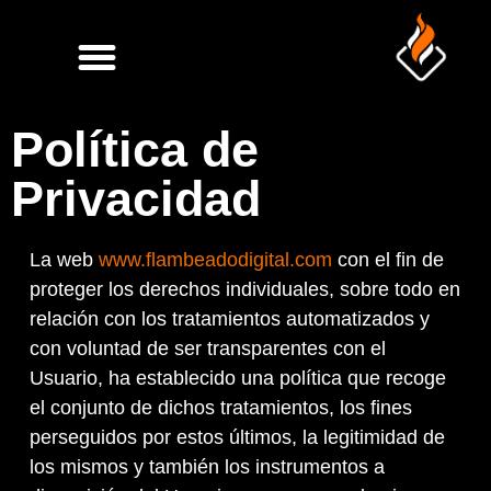
SOBRE FLAMBEADO
CARTA DE SERVICIOS
Política de
Privacidad
La web
www.flambeadodigital.com
con el fin de
proteger los derechos individuales, sobre todo en
relación con los tratamientos automatizados y
con voluntad de ser transparentes con el
Usuario, ha establecido una política que recoge
el conjunto de dichos tratamientos, los fines
perseguidos por estos últimos, la legitimidad de
los mismos y también los instrumentos a