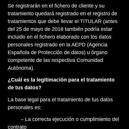
Se registrarán en el fichero de cliente y su
tratamiento quedará registrado en el registro de
tratamientos que debe llevar el TITULAR (antes
del 25 de mayo de 2018 también podría estar
incluido en el fichero elaborado con los datos
personales registrado en la AEPD (Agencia
Española de Protección de datos) u órgano
competente de las respectiva Comunidad
Autónoma).
¿Cuál es la legitimación para el tratamiento
de tus datos?
La base legal para el tratamiento de tus datos
personales es:
– La correcta ejecución o cumplimiento del
contrato