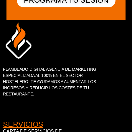
FLAMBEADO DIGITAL AGENCIA DE MARKETING
ESPECIALIZADA AL 100% EN EL SECTOR
HOSTELERO. TE AYUDAMOS A AUMENTAR LOS
INGRESOS Y REDUCIR LOS COSTES DE TU
RESTAURANTE.
SERVICIOS
CARTA DE SERVICIOS DE