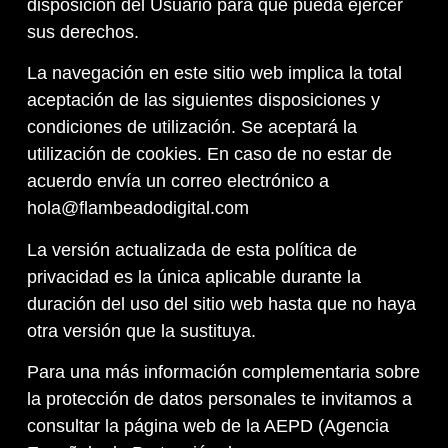
disposición del Usuario para que pueda ejercer
sus derechos.
La navegación en este sitio web implica la total
aceptación de las siguientes disposiciones y
condiciones de utilización. Se aceptará la
utilización de cookies. En caso de no estar de
acuerdo envía un correo electrónico a
hola@flambeadodigital.com
La versión actualizada de esta política de
privacidad es la única aplicable durante la
duración del uso del sitio web hasta que no haya
otra versión que la sustituya.
Para una más información complementaria sobre
la protección de datos personales te invitamos a
consultar la página web de la AEPD (Agencia