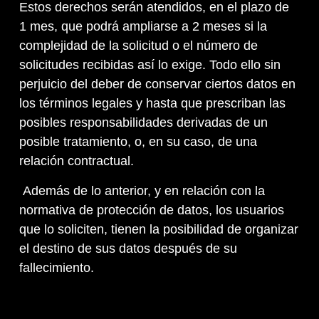
Estos derechos serán atendidos, en el plazo de
1 mes, que podrá ampliarse a 2 meses si la
complejidad de la solicitud o el número de
solicitudes recibidas así lo exige. Todo ello sin
perjuicio del deber de conservar ciertos datos en
los términos legales y hasta que prescriban las
posibles responsabilidades derivadas de un
posible tratamiento, o, en su caso, de una
relación contractual.
Además de lo anterior, y en relación con la
normativa de protección de datos, los usuarios
que lo soliciten, tienen la posibilidad de organizar
el destino de sus datos después de su
fallecimiento.