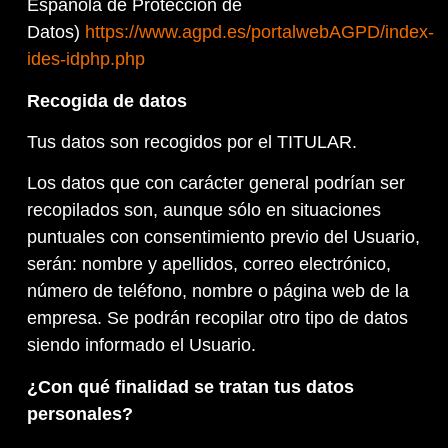
Española de Protección de
Datos)
https://www.agpd.es/portalwebAGPD/index-
ides-idphp.php
Recogida de datos
Tus datos son recogidos por el TITULAR.
Los datos que con carácter general podrían ser
recopilados son, aunque sólo en situaciones
puntuales con consentimiento previo del Usuario,
serán: nombre y apellidos, correo electrónico,
número de teléfono, nombre o página web de la
empresa. Se podrán recopilar otro tipo de datos
siendo informado el Usuario.
¿Con qué finalidad se tratan tus datos
personales?