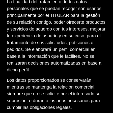
La finalidad del tratamiento de los datos
personales que se puedan recoger son usarlos
principalmente por el TITULAR para la gestión
de su relación contigo, poder ofrecerte productos
y servicios de acuerdo con tus intereses, mejorar
tu experiencia de usuario y en su caso, para el
tratamiento de sus solicitudes, peticiones o
pedidos. Se elaborará un perfil comercial en
base a la información que le facilites. No se
realizarán decisiones automatizadas en base a
dicho perfil.
Los datos proporcionados se conservarán
mientras se mantenga la relación comercial,
siempre que no se solicite por el interesado su
supresión, o durante los años necesarios para
cumplir las obligaciones legales.