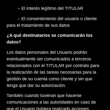
– El interés legítimo del TITULAR
– El consentimiento del usuario o cliente
para el tratamiento de sus datos
¿A qué destinatarios se comunicarán los
datos?
Los datos personales del Usuario podrán
eventualmente ser comunicados a terceros
relacionados con el TITULAR por contrato para
la realización de las tareas necesarias para la
gestión de su cuenta como cliente y sin que
tenga que dar su autorización.
También cuando tuvieran que hacerse
comunicaciones a las autoridades en caso de
que el Usuario hubiera realizado acciones