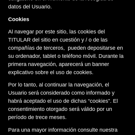
datos del Usuario.
Cookies
Al navegar por este sitio, las cookies del
TITULAR del sitio en cuestión y / o de las
compañías de terceros, pueden depositarse en
su ordenador, tablet o teléfono móvil. Durante la
primera navegación, aparecerá un banner
explicativo sobre el uso de cookies.
Por lo tanto, al continuar la navegación, el
Usuario será considerado como informado y
habrá aceptado el uso de dichas “cookies”. El
consentimiento otorgado será válido por un
período de trece meses.
Para una mayor información consulte nuestra