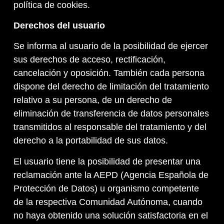
política de cookies.
Derechos del usuario
Se informa al usuario de la posibilidad de ejercer
sus derechos de acceso, rectificación,
cancelación y oposición. También cada persona
dispone del derecho de limitación del tratamiento
relativo a su persona, de un derecho de
eliminación de transferencia de datos personales
transmitidos al responsable del tratamiento y del
derecho a la portabilidad de sus datos.
El usuario tiene la posibilidad de presentar una
reclamación ante la AEPD (Agencia Española de
Protección de Datos) u organismo competente
de la respectiva Comunidad Autónoma, cuando
no haya obtenido una solución satisfactoria en el