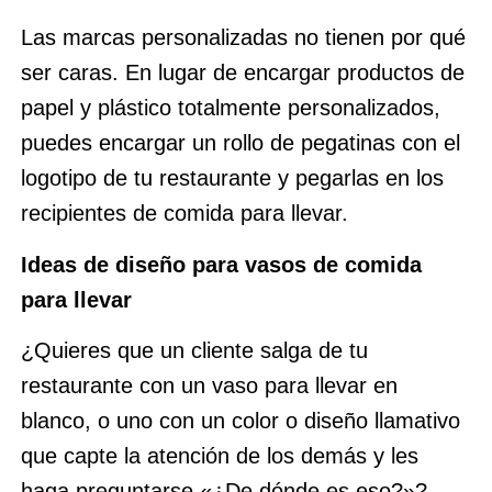
Las marcas personalizadas no tienen por qué
ser caras. En lugar de encargar productos de
papel y plástico totalmente personalizados,
puedes encargar un rollo de pegatinas con el
logotipo de tu restaurante y pegarlas en los
recipientes de comida para llevar.
Ideas de diseño para vasos de comida
para llevar
¿Quieres que un cliente salga de tu
restaurante con un vaso para llevar en
blanco, o uno con un color o diseño llamativo
que capte la atención de los demás y les
haga preguntarse «¿De dónde es eso?»?