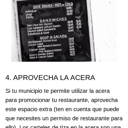
4. APROVECHA LA ACERA
Si tu municipio te permite utilizar la acera
para promocionar tu restaurante, aprovecha
este espacio extra (ten en cuenta que puede
que necesites un permiso de restaurante para
ello). Los carteles de tiza en la acera son una