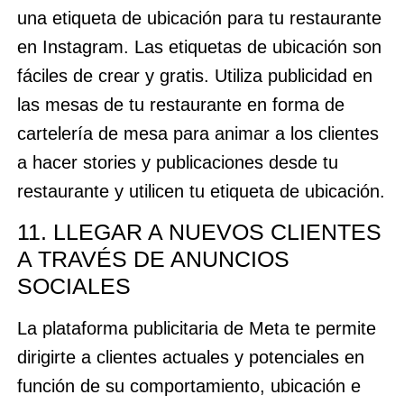
una etiqueta de ubicación para tu restaurante
en Instagram. Las etiquetas de ubicación son
fáciles de crear y gratis. Utiliza publicidad en
las mesas de tu restaurante en forma de
cartelería de mesa para animar a los clientes
a hacer stories y publicaciones desde tu
restaurante y utilicen tu etiqueta de ubicación.
11. LLEGAR A NUEVOS CLIENTES
A TRAVÉS DE ANUNCIOS
SOCIALES
La plataforma publicitaria de Meta te permite
dirigirte a clientes actuales y potenciales en
función de su comportamiento, ubicación e