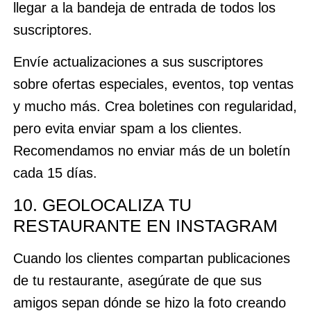
llegar a la bandeja de entrada de todos los
suscriptores.
Envíe actualizaciones a sus suscriptores
sobre ofertas especiales, eventos, top ventas
y mucho más. Crea boletines con regularidad,
pero evita enviar spam a los clientes.
Recomendamos no enviar más de un boletín
cada 15 días.
10. GEOLOCALIZA TU
RESTAURANTE EN INSTAGRAM
Cuando los clientes compartan publicaciones
de tu restaurante, asegúrate de que sus
amigos sepan dónde se hizo la foto creando