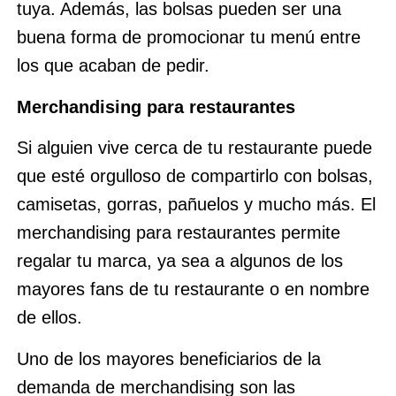
tuya. Además, las bolsas pueden ser una
buena forma de promocionar tu menú entre
los que acaban de pedir.
Merchandising para restaurantes
Si alguien vive cerca de tu restaurante puede
que esté orgulloso de compartirlo con bolsas,
camisetas, gorras, pañuelos y mucho más. El
merchandising para restaurantes permite
regalar tu marca, ya sea a algunos de los
mayores fans de tu restaurante o en nombre
de ellos.
Uno de los mayores beneficiarios de la
demanda de merchandising son las