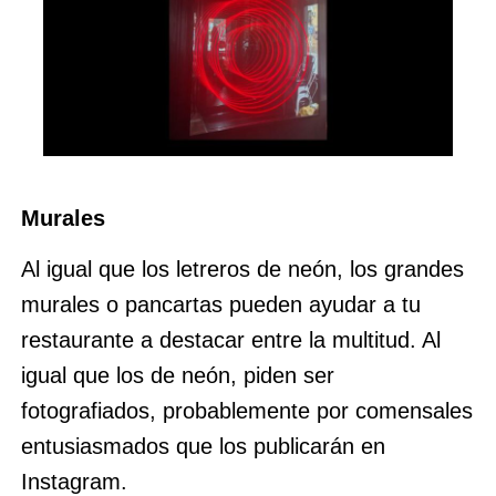
Murales
Al igual que los letreros de neón, los grandes
murales o pancartas pueden ayudar a tu
restaurante a destacar entre la multitud. Al
igual que los de neón, piden ser
fotografiados, probablemente por comensales
entusiasmados que los publicarán en
Instagram.