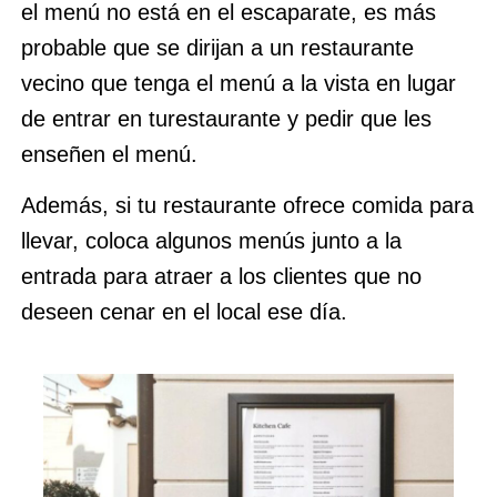
el menú no está en el escaparate, es más
probable que se dirijan a un restaurante
vecino que tenga el menú a la vista en lugar
de entrar en turestaurante y pedir que les
enseñen el menú.
Además, si tu restaurante ofrece comida para
llevar, coloca algunos menús junto a la
entrada para atraer a los clientes que no
deseen cenar en el local ese día.