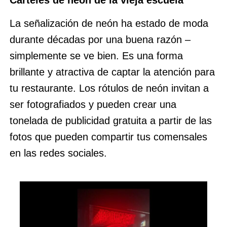
La señalización de neón ha estado de moda
durante décadas por una buena razón –
simplemente se ve bien. Es una forma
brillante y atractiva de captar la atención para
tu restaurante. Los rótulos de neón invitan a
ser fotografiados y pueden crear una
tonelada de publicidad gratuita a partir de las
fotos que pueden compartir tus comensales
en las redes sociales.