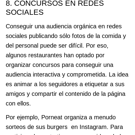
8. CONCURSOS EN REDES
SOCIALES
Conseguir una audiencia orgánica en redes
sociales publicando sólo fotos de la comida y
del personal puede ser difícil. Por eso,
algunos restaurantes han optado por
organizar concursos para conseguir una
audiencia interactiva y comprometida. La idea
es animar a los seguidores a etiquetar a sus
amigos y compartir el contenido de la página
con ellos.
Por ejemplo, Porneat organiza a menudo
sorteos de sus burgers en Instagram. Para