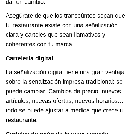
dar un cambio.
Asegúrate de que los transeúntes sepan que
tu restaurante existe con una señalización
clara y carteles que sean llamativos y
coherentes con tu marca.
Cartelería digital
La señalización digital tiene una gran ventaja
sobre la señalización impresa tradicional: se
puede cambiar. Cambios de precio, nuevos
artículos, nuevas ofertas, nuevos horarios…
todo se puede ajustar a medida que crece tu
restaurante.
Carteles de neón de la vieja escuela