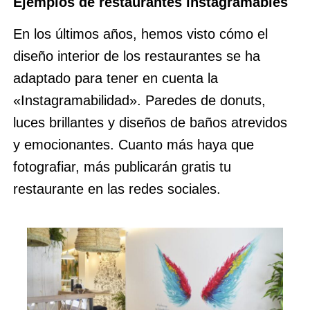
Ejemplos de restaurantes instagramables
En los últimos años, hemos visto cómo el
diseño interior de los restaurantes se ha
adaptado para tener en cuenta la
«Instagramabilidad». Paredes de donuts,
luces brillantes y diseños de baños atrevidos
y emocionantes. Cuanto más haya que
fotografiar, más publicarán gratis tu
restaurante en las redes sociales.