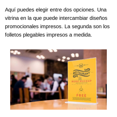
Aquí puedes elegir entre dos opciones. Una
vitrina en la que puede intercambiar diseños
promocionales impresos. La segunda son los
folletos plegables impresos a medida.