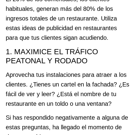
habituales, generan más del 80% de los
ingresos totales de un restaurante. Utiliza
estas ideas de publicidad en restaurantes
para que tus clientes sigan acudiendo.
1. MAXIMICE EL TRÁFICO
PEATONAL Y RODADO
Aprovecha tus instalaciones para atraer a los
clientes. ¿Tienes un cartel en la fachada? ¿Es
fácil de ver y leer? ¿Está el nombre de tu
restaurante en un toldo o una ventana?
Si has respondido negativamente a alguna de
estas preguntas, ha llegado el momento de