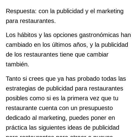
Respuesta: con la publicidad y el marketing
para restaurantes.
Los hábitos y las opciones gastronómicas han
cambiado en los últimos años, y la publicidad
de los restaurantes tiene que cambiar
también.
Tanto si crees que ya has probado todas las
estrategias de publicidad para restaurantes
posibles como si es la primera vez que tu
restaurante cuenta con un presupuesto
dedicado al marketing, puedes poner en
práctica las siguientes ideas de publicidad