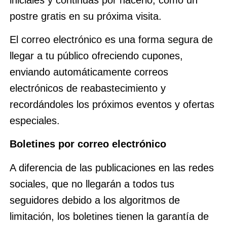
postre gratis en su próxima visita.
El correo electrónico es una forma segura de
llegar a tu público ofreciendo cupones,
enviando automáticamente correos
electrónicos de reabastecimiento y
recordándoles los próximos eventos y ofertas
especiales.
Boletines por correo electrónico
A diferencia de las publicaciones en las redes
sociales, que no llegarán a todos tus
seguidores debido a los algoritmos de
limitación, los boletines tienen la garantía de