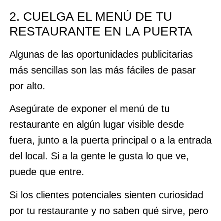
2. CUELGA EL MENÚ DE TU
RESTAURANTE EN LA PUERTA
Algunas de las oportunidades publicitarias
más sencillas son las más fáciles de pasar
por alto.
Asegúrate de exponer el menú de tu
restaurante en algún lugar visible desde
fuera, junto a la puerta principal o a la entrada
del local. Si a la gente le gusta lo que ve,
puede que entre.
Si los clientes potenciales sienten curiosidad
por tu restaurante y no saben qué sirve, pero