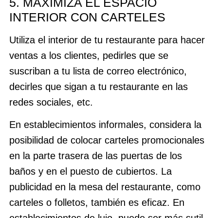
5. MAXIMIZA EL ESPACIO
INTERIOR CON CARTELES
Utiliza el interior de tu restaurante para hacer
ventas a los clientes, pedirles que se
suscriban a tu lista de correo electrónico,
decirles que sigan a tu restaurante en las
redes sociales, etc.
En establecimientos informales, considera la
posibilidad de colocar carteles promocionales
en la parte trasera de las puertas de los
baños y en el puesto de cubiertos. La
publicidad en la mesa del restaurante, como
carteles o folletos, también es eficaz. En