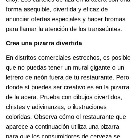
forma asequible, divertida y eficaz de
anunciar ofertas especiales y hacer bromas
para llamar la atención de los transeúntes.
Crea una pizarra divertida
En distritos comerciales estrechos, es posible
que no puedas tener un mural gigante o un
letrero de neón fuera de tu restaurante. Pero
donde sí puedes ser creativo es en la pizarra
de la acera. Prueba con dibujos divertidos,
chistes y adivinanzas, o ilustraciones
coloridas. Observa cómo el restaurante que
aparece a continuación utiliza una pizarra
para que los consumidores de cerveza se