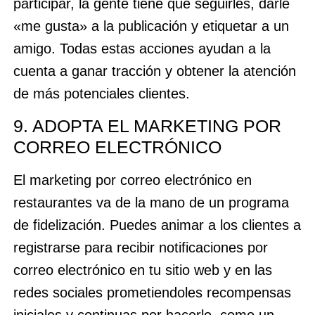
participar, la gente tiene que seguirles, darle
«me gusta» a la publicación y etiquetar a un
amigo. Todas estas acciones ayudan a la
cuenta a ganar tracción y obtener la atención
de más potenciales clientes.
9. ADOPTA EL MARKETING POR
CORREO ELECTRÓNICO
El marketing por correo electrónico en
restaurantes va de la mano de un programa
de fidelización. Puedes animar a los clientes a
registrarse para recibir notificaciones por
correo electrónico en tu sitio web y en las
redes sociales prometiendoles recompensas
iniciales y continuas por hacerlo, como un