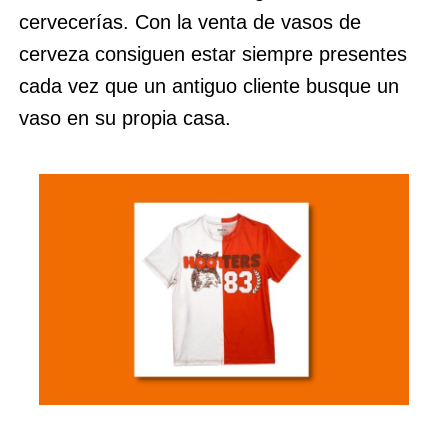
cervecerías. Con la venta de vasos de
cerveza consiguen estar siempre presentes
cada vez que un antiguo cliente busque un
vaso en su propia casa.