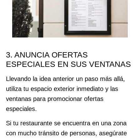
3. ANUNCIA OFERTAS
ESPECIALES EN SUS VENTANAS
Llevando la idea anterior un paso más allá,
utiliza tu espacio exterior inmediato y las
ventanas para promocionar ofertas
especiales.
Si tu restaurante se encuentra en una zona
con mucho tránsito de personas, asegúrate