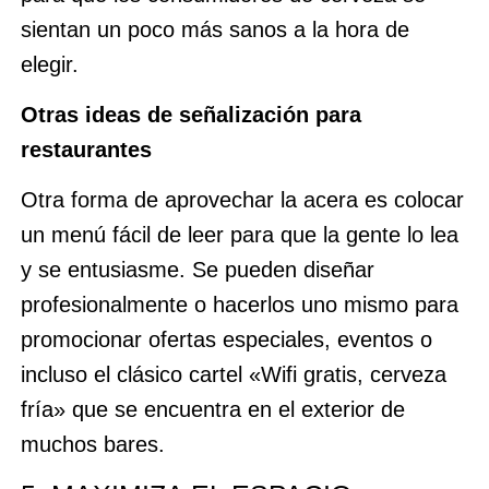
sientan un poco más sanos a la hora de
elegir.
Otras ideas de señalización para
restaurantes
Otra forma de aprovechar la acera es colocar
un menú fácil de leer para que la gente lo lea
y se entusiasme. Se pueden diseñar
profesionalmente o hacerlos uno mismo para
promocionar ofertas especiales, eventos o
incluso el clásico cartel «Wifi gratis, cerveza
fría» que se encuentra en el exterior de
muchos bares.