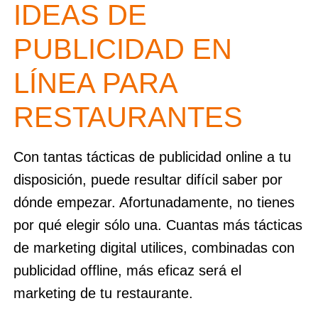
IDEAS DE
PUBLICIDAD EN
LÍNEA PARA
RESTAURANTES
Con tantas tácticas de publicidad online a tu
disposición, puede resultar difícil saber por
dónde empezar. Afortunadamente, no tienes
por qué elegir sólo una. Cuantas más tácticas
de marketing digital utilices, combinadas con
publicidad offline, más eficaz será el
marketing de tu restaurante.