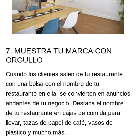
7. MUESTRA TU MARCA CON
ORGULLO
Cuando los clientes salen de tu restaurante
con una bolsa con el nombre de tu
restaurante en ella, se convierten en anuncios
andantes de tu negocio. Destaca el nombre
de tu restaurante en cajas de comida para
llevar, tazas de papel de café, vasos de
plástico y mucho más.