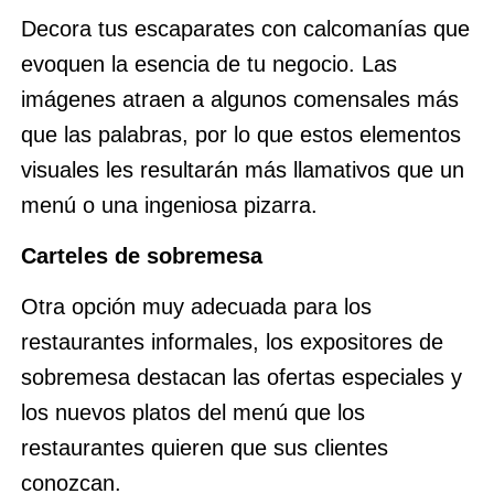
Decora tus escaparates con calcomanías que
evoquen la esencia de tu negocio. Las
imágenes atraen a algunos comensales más
que las palabras, por lo que estos elementos
visuales les resultarán más llamativos que un
menú o una ingeniosa pizarra.
Carteles de sobremesa
Otra opción muy adecuada para los
restaurantes informales, los expositores de
sobremesa destacan las ofertas especiales y
los nuevos platos del menú que los
restaurantes quieren que sus clientes
conozcan.