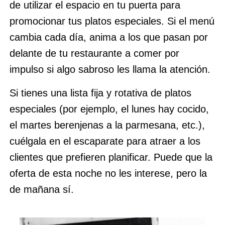
de utilizar el espacio en tu puerta para
promocionar tus platos especiales. Si el menú
cambia cada día, anima a los que pasan por
delante de tu restaurante a comer por
impulso si algo sabroso les llama la atención.
Si tienes una lista fija y rotativa de platos
especiales (por ejemplo, el lunes hay cocido,
el martes berenjenas a la parmesana, etc.),
cuélgala en el escaparate para atraer a los
clientes que prefieren planificar. Puede que la
oferta de esta noche no les interese, pero la
de mañana sí.