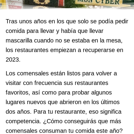
Tras unos años en los que solo se podía pedir
comida para llevar y había que llevar
mascarilla cuando no se estaba en la mesa,
los restaurantes empiezan a recuperarse en
2023.
Los comensales están listos para volver a
visitar con frecuencia sus restaurantes
favoritos, así como para probar algunos
lugares nuevos que abrieron en los últimos
dos años. Para tu restaurante, eso significa
competencia. ¿Cómo conseguirás que más
comensales consuman tu comida este año?