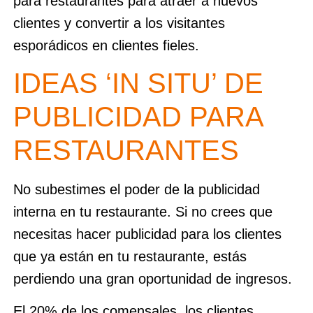
para restaurantes para atraer a nuevos
clientes y convertir a los visitantes
esporádicos en clientes fieles.
IDEAS ‘IN SITU’ DE
PUBLICIDAD PARA
RESTAURANTES
No subestimes el poder de la publicidad
interna en tu restaurante. Si no crees que
necesitas hacer publicidad para los clientes
que ya están en tu restaurante, estás
perdiendo una gran oportunidad de ingresos.
El 20% de los comensales, los clientes