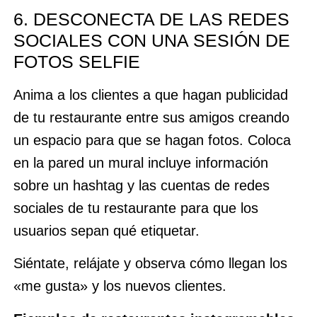
6. DESCONECTA DE LAS REDES
SOCIALES CON UNA SESIÓN DE
FOTOS SELFIE
Anima a los clientes a que hagan publicidad
de tu restaurante entre sus amigos creando
un espacio para que se hagan fotos. Coloca
en la pared un mural incluye información
sobre un hashtag y las cuentas de redes
sociales de tu restaurante para que los
usuarios sepan qué etiquetar.
Siéntate, relájate y observa cómo llegan los
«me gusta» y los nuevos clientes.