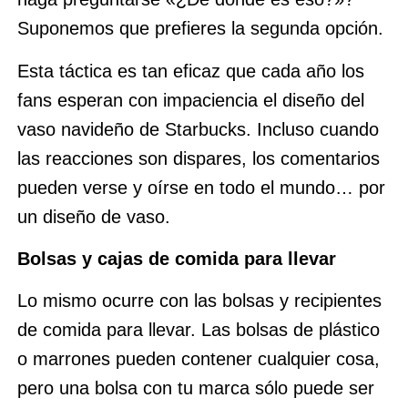
Suponemos que prefieres la segunda opción.
Esta táctica es tan eficaz que cada año los
fans esperan con impaciencia el diseño del
vaso navideño de Starbucks. Incluso cuando
las reacciones son dispares, los comentarios
pueden verse y oírse en todo el mundo… por
un diseño de vaso.
Bolsas y cajas de comida para llevar
Lo mismo ocurre con las bolsas y recipientes
de comida para llevar. Las bolsas de plástico
o marrones pueden contener cualquier cosa,
pero una bolsa con tu marca sólo puede ser