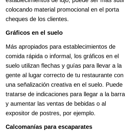
establecimientos de lujo, puede ser más sutil
colocando material promocional en el porta
cheques de los clientes.
Gráficos en el suelo
Más apropiados para establecimientos de
comida rápida o informal, los gráficos en el
suelo utilizan flechas y guías para llevar a la
gente al lugar correcto de tu restaurante con
una señalización creativa en el suelo. Puede
tratarse de indicaciones para llegar a la barra
y aumentar las ventas de bebidas o al
expositor de postres, por ejemplo.
Calcomanías para escaparates